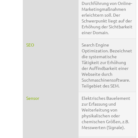
Durchführung von Online-
Marketingmaßnahmen
erleichtern soll. Der
Schwerpunkt liegt auf der
Erhöhung der Sichtbarkeit
einer Domain.
SEO
Search Engine
Optimization. Bezeichnet
die systematische
Tätigkeit zur Erhöhung
der Auffindbarkeit einer
Webseite durch
Suchmaschinensoftware.
Teilgebiet des SEM.
Sensor
Elektrisches Bauelement
zur Erfassung und
Weiterleitung von
physikalischen oder
chemischen Größen, z.B.
Messwerten (Signale).