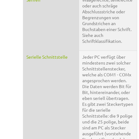
oder auch schräge
Abschlussstriche oder
Begrenzungen von
Grundstrichen an
Buchstaben einer Schrift.
Siehe auch
Schriftklassifikation.
Serielle Schnittstelle
Jeder PC verfügt über
mindestens zwei solcher
Schnittstellenstecker,
welche als COM1 - COMx
angesprochen werden.
Die Daten werden Bit für
Bit, hintereinander, oder
eben seriell übertragen.
Es gibt zwei Steckertypen
für die serielle
Schnittstelle: die 9 polige
und die 25 polige, beide
sind am PC als Stecker
ausgeführt (vorstehende