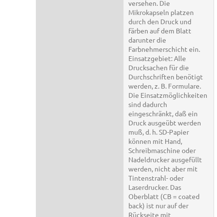
versehen. Die
Mikrokapseln platzen
durch den Druck und
färben auf dem Blatt
darunter die
Farbnehmerschicht ein.
Einsatzgebiet: Alle
Drucksachen für die
Durchschriften benötigt
werden, z. B. Formulare.
Die Einsatzmöglichkeiten
sind dadurch
eingeschränkt, daß ein
Druck ausgeübt werden
muß, d. h. SD-Papier
können mit Hand,
Schreibmaschine oder
Nadeldrucker ausgefüllt
werden, nicht aber mit
Tintenstrahl- oder
Laserdrucker. Das
Oberblatt (CB = coated
back) ist nur auf der
Rückseite mit