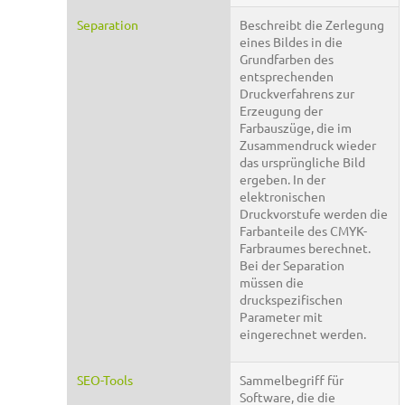
Separation
Beschreibt die Zerlegung
eines Bildes in die
Grundfarben des
entsprechenden
Druckverfahrens zur
Erzeugung der
Farbauszüge, die im
Zusammendruck wieder
das ursprüngliche Bild
ergeben. In der
elektronischen
Druckvorstufe werden die
Farbanteile des CMYK-
Farbraumes berechnet.
Bei der Separation
müssen die
druckspezifischen
Parameter mit
eingerechnet werden.
SEO-Tools
Sammelbegriff für
Software, die die