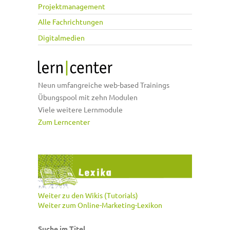
Projektmanagement
Alle Fachrichtungen
Digitalmedien
Neun umfangreiche web-based Trainings
Übungspool mit zehn Modulen
Viele weitere Lernmodule
Zum Lerncenter
Weiter zu den Wikis (Tutorials)
Weiter zum Online-Marketing-Lexikon
Suche im Titel