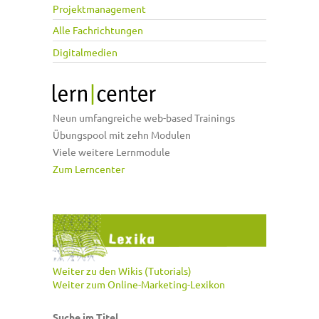
Projektmanagement
Alle Fachrichtungen
Digitalmedien
Neun umfangreiche web-based Trainings
Übungspool mit zehn Modulen
Viele weitere Lernmodule
Zum Lerncenter
Weiter zu den Wikis (Tutorials)
Weiter zum Online-Marketing-Lexikon
Suche im Titel