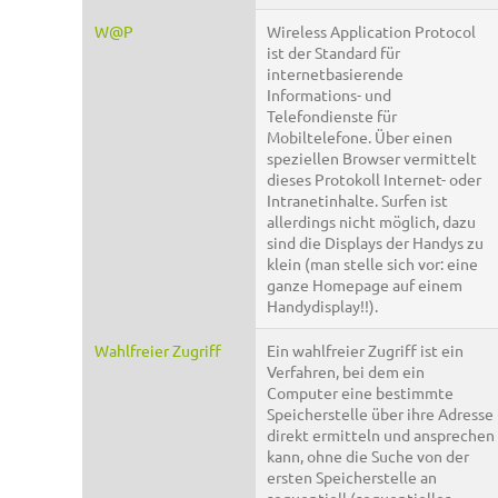
W@P
Wireless Application Protocol
ist der Standard für
internetbasierende
Informations- und
Telefondienste für
Mobiltelefone. Über einen
speziellen Browser vermittelt
dieses Protokoll Internet- oder
Intranetinhalte. Surfen ist
allerdings nicht möglich, dazu
sind die Displays der Handys zu
klein (man stelle sich vor: eine
ganze Homepage auf einem
Handydisplay!!).
Wahlfreier Zugriff
Ein wahlfreier Zugriff ist ein
Verfahren, bei dem ein
Computer eine bestimmte
Speicherstelle über ihre Adresse
direkt ermitteln und ansprechen
kann, ohne die Suche von der
ersten Speicherstelle an