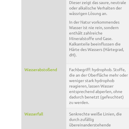
Dieser zeigt das saure, neutrale
oder alkalische Verhalten der
wässrigen Lösung an.
In der Natur vorkommendes
Wasser ist nie rein, sondern
enthält zahlreiche
Mineralstoffe und Gase.
Kalkanteile beeinflussen die
Härte des Wassers (Härtegrad,
dH).
Wasserabstoßend
Fachbegriff: hydrophob. Stoffe,
die an der Oberfläche mehr oder
weniger stark hydrophob
reagieren, lassen Wasser
entsprechend abperlen, ohne
dadurch benetzt (gefeuchtet)
zu werden.
Wasserfall
Senkrechte weiße Linien, die
durch zufällig
übereinanderstehende