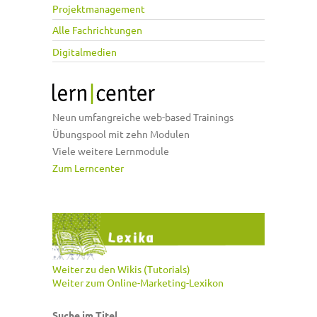
Projektmanagement
Alle Fachrichtungen
Digitalmedien
Neun umfangreiche web-based Trainings
Übungspool mit zehn Modulen
Viele weitere Lernmodule
Zum Lerncenter
Weiter zu den Wikis (Tutorials)
Weiter zum Online-Marketing-Lexikon
Suche im Titel