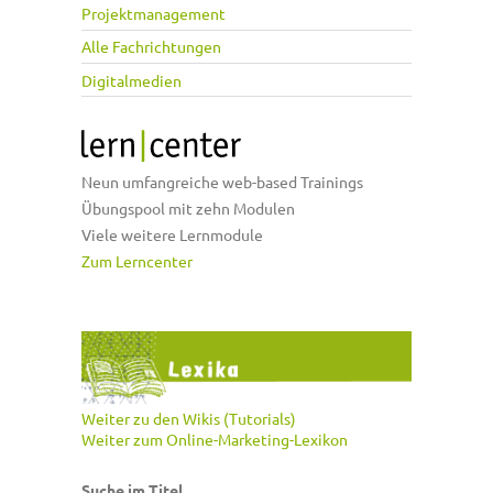
Projektmanagement
Alle Fachrichtungen
Digitalmedien
Neun umfangreiche web-based Trainings
Übungspool mit zehn Modulen
Viele weitere Lernmodule
Zum Lerncenter
Weiter zu den Wikis (Tutorials)
Weiter zum Online-Marketing-Lexikon
Suche im Titel