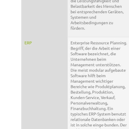
die Leistungsfähigkeit und
Belastbarkeit des Menschen
bei entsprechenden Geräten,
Systemen und
Arbeitsbedingungen zu
fördern.
ERP
Enterprise Ressource Planning.
Begriff, der die Arbeit einer
Software bezeichnet, die
Unternehmen beim
Management unterstützen.
Die meist modular aufgebaute
Software hilft beim
Management wichtiger
Bereiche wie Produktplanung,
Bestellung, Produktion,
Kunden-Service, Verkauf,
Personalverwaltung,
Finanzbuchhaltung. Ein
typisches ERP-System benutzt
relationale Datenbanken oder
ist in solche einge-bunden. Der