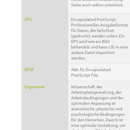
Siehe auch vektor-orientiert.
EPS
Encapsulated PostScript.
Professionelles Ausgabeformat
für Daten, die belichtet
(gedruckt) werden sollen. Ein
EPS wird wie ein Bild
behandelt und kann z.B. in eine
andere Datei importiert
werden.
EPSF
Abk. für Encapsulated
PostScript File.
Ergonomie
Wissenschaft der
Arbeitsplatzgestaltung, der
Arbeitsbedingungen und der
optimalen Anpassung an
anatomische, physische und
psychologische Bedingungen
für den Menschen. Zweck ist
eine optimale Gestaltung, um