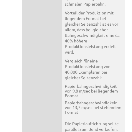
schmalen Papierbahn.
Vorteil der Produktion mit
liegendem Format bei
gleicher Seitenzahl ist es vor
allem, dass bei gleicher
Bahngeschwindigkeit eine ca.
40% höhere
Produktionsleistung erzielt
wird.
Vergleich für eine
Produktionsleistung von
40.000 Exemplaren bei
gleicher Seitenzahl:
Papierbahngeschwindigkeit
von 9,8 m/sec bei liegendem
Format
Papierbahngeschwindigkeit
von 13,7 m/sec bei stehendem
Format
Die Papierlaufrichtung sollte
parallel zum Bund verlaufen.