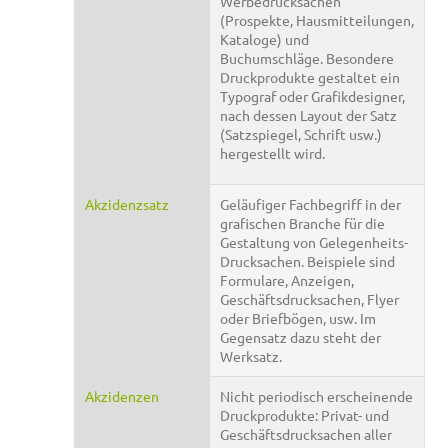
Werbedrucksachen
(Prospekte, Hausmitteilungen,
Kataloge) und
Buchumschläge. Besondere
Druckprodukte gestaltet ein
Typograf oder Grafikdesigner,
nach dessen Layout der Satz
(Satzspiegel, Schrift usw.)
hergestellt wird.
Akzidenzsatz
Geläufiger Fachbegriff in der
grafischen Branche für die
Gestaltung von Gelegenheits-
Drucksachen. Beispiele sind
Formulare, Anzeigen,
Geschäftsdrucksachen, Flyer
oder Briefbögen, usw. Im
Gegensatz dazu steht der
Werksatz.
Akzidenzen
Nicht periodisch erscheinende
Druckprodukte: Privat- und
Geschäftsdrucksachen aller