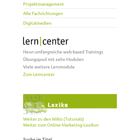
Projektmanagement
Alle Fachrichtungen
Digitalmedien
Neun umfangreiche web-based Trainings
Übungspool mit zehn Modulen
Viele weitere Lernmodule
Zum Lerncenter
Weiter zu den Wikis (Tutorials)
Weiter zum Online-Marketing-Lexikon
Suche im Titel