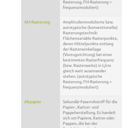
Rasterung, FM-Rasterung =
frequenzmoduliert)
AM-Rasterung
Amplitudenmodulierte bzw.
autotypische (konventionelle)
Rasterungstechnik:
Flächenvariable Rasterpunkte,
deren Mittelpunkte entlang
der Rasterwinkellage
(Vorzugsrichtung) bei einer
bestimmten Rasterfrequenz
(bzw. Rasterweite) in L/cm
gleich weit auseinander
stehen. (autotypische
Rasterung, FM-Rasterung =
frequenzmoduliert)
Altpapier
Sekundär-Faserrohstoff für die
Papier-, Karton- und
Pappeherstellung. Es handelt
sich um Papiere, Karton oder
Pappen, die bei der