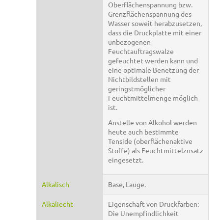
Oberflächenspannung bzw.
Grenzflächenspannung des
Wasser soweit herabzusetzen,
dass die Druckplatte mit einer
unbezogenen
Feuchtauftragswalze
gefeuchtet werden kann und
eine optimale Benetzung der
Nichtbildstellen mit
geringstmöglicher
Feuchtmittelmenge möglich
ist.
Anstelle von Alkohol werden
heute auch bestimmte
Tenside (oberflächenaktive
Stoffe) als Feuchtmittelzusatz
eingesetzt.
Alkalisch
Base, Lauge.
Alkaliecht
Eigenschaft von Druckfarben:
Die Unempfindlichkeit