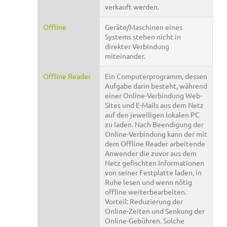
verkauft werden.
Offline
Geräte/Maschinen eines
Systems stehen nicht in
direkter Verbindung
miteinander.
Offline Reader
Ein Computerprogramm, dessen
Aufgabe darin besteht, während
einer Online-Verbindung Web-
Sites und E-Mails aus dem Netz
auf den jeweiligen lokalen PC
zu laden. Nach Beendigung der
Online-Verbindung kann der mit
dem Offline Reader arbeitende
Anwender die zuvor aus dem
Netz gefischten Informationen
von seiner Festplatte laden, in
Ruhe lesen und wenn nötig
offline weiterbearbeiten.
Vorteil: Reduzierung der
Online-Zeiten und Senkung der
Online-Gebühren. Solche