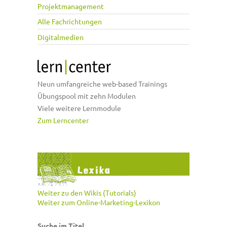
Projektmanagement
Alle Fachrichtungen
Digitalmedien
Neun umfangreiche web-based Trainings
Übungspool mit zehn Modulen
Viele weitere Lernmodule
Zum Lerncenter
Weiter zu den Wikis (Tutorials)
Weiter zum Online-Marketing-Lexikon
Suche im Titel