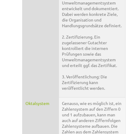
Umweltmanagementsystem
entwickelt und dokumentiert.
Dabei werden konkrete Ziele,
die Organisation und
Handlungsgrundsätze definiert.
2. Zertifizierung. Ein
zugelassener Gutachter
kontrolliert die internen
Prüfungen sowie das
Umweltmanagementsystem
und erteilt ggf. das Zertifikat.
3. Veröffentlichung: Die
Zertifizierung kann
veröffentlicht werden.
Oktalsystem
Genauso, wie es möglich ist, ein
Zahlensystem auf den Ziffern 0
und 1 aufzubauen, kann man
auch auf anderen Ziffernfolgen
Zahlensysteme aufbauen. Die
Zahlen aus dem Zahlensystem