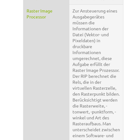
Raster Image
Zur Ansteuerung eines
Processor
Ausgabegerätes
müssen die
Informationen der
Datei (Vektor- und
Pixeldaten) in
druckbare
Informationen
umgerechnet, diese
Aufgabe erfüllt der
Raster Image Prozessor.
Der RIP berechnet die
Rels, die in der
virtuellen Rasterzelle,
den Rasterpunkt bilden.
Berücksichtigt werden
die Rasterweite, -
tonwert, -punktform, -
winkel und Art des
Rasteraufbaus. Man
unterscheidet zwischen
einem Software- und