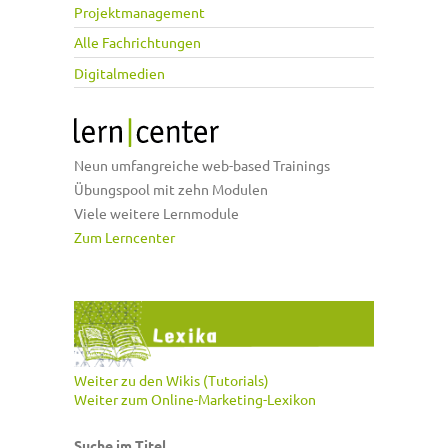
Projektmanagement
Alle Fachrichtungen
Digitalmedien
Neun umfangreiche web-based Trainings
Übungspool mit zehn Modulen
Viele weitere Lernmodule
Zum Lerncenter
Weiter zu den Wikis (Tutorials)
Weiter zum Online-Marketing-Lexikon
Suche im Titel