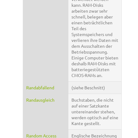
kann. RAM-Disks
arbeiten zwar sehr
schnell, belegen aber
einen beträchtlichen
Teil des
Systemspeichers und
verlieren ihre Daten mit
dem Ausschalten der
Betriebsspannung.
Einige Computer bieten
deshalb RAM-Disks mit
batteriegestützten
CMOS-RAMs an.
Randabfallend
(siehe Beschnitt)
Randausgleich
Buchstaben, die nicht
auf einer Satzkante
untereinander stehen,
werden optisch auf eine
Kante gestellt.
Random Access
Englische Bezeichnung