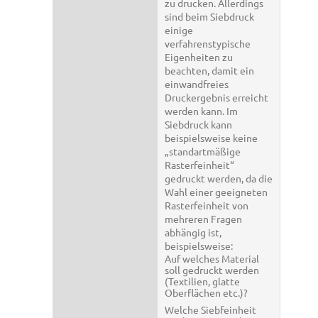
zu drucken. Allerdings
sind beim Siebdruck
einige
verfahrenstypische
Eigenheiten zu
beachten, damit ein
einwandfreies
Druckergebnis erreicht
werden kann. Im
Siebdruck kann
beispielsweise keine
„standartmäßige
Rasterfeinheit“
gedruckt werden, da die
Wahl einer geeigneten
Rasterfeinheit von
mehreren Fragen
abhängig ist,
beispielsweise:
Auf welches Material
soll gedruckt werden
(Textilien, glatte
Oberflächen etc.)?
Welche Siebfeinheit