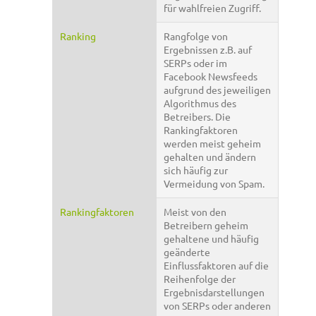
für wahlfreien Zugriff.
Ranking
Rangfolge von
Ergebnissen z.B. auf
SERPs oder im
Facebook Newsfeeds
aufgrund des jeweiligen
Algorithmus des
Betreibers. Die
Rankingfaktoren
werden meist geheim
gehalten und ändern
sich häufig zur
Vermeidung von Spam.
Rankingfaktoren
Meist von den
Betreibern geheim
gehaltene und häufig
geänderte
Einflussfaktoren auf die
Reihenfolge der
Ergebnisdarstellungen
von SERPs oder anderen