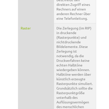
direkten Zugriff eines
Rechners auf einen
anderen Rechner über
eine Telefonleitung.
Raster
Die Zerlegung (im RIP)
in druckende
(Rasterpunkte) und
nichtdruckende
Bildelemente. Diese
Zerlegung ist
notwendig, da die
Druckverfahren keine
echten Halbtöne
wiedergeben können.
Halbtöne werden über
künstlich erzeugte
Rasterpunkte simuliert.
Grundsätzlich sollte die
Rasterpunktgröße
unterhalb des
Auflösungsvermögen
des menschlichen