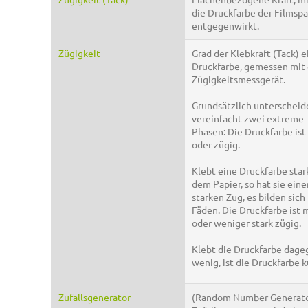
die Druckfarbe der Filmsp
entgegenwirkt.
Zügigkeit
Grad der Klebkraft (Tack) e
Druckfarbe, gemessen mit
Zügigkeitsmessgerät.
Grundsätzlich unterschei
vereinfacht zwei extreme
Phasen: Die Druckfarbe ist
oder zügig.
Klebt eine Druckfarbe star
dem Papier, so hat sie eine
starken Zug, es bilden sich
Fäden. Die Druckfarbe ist 
oder weniger stark zügig.
Klebt die Druckfarbe dage
wenig, ist die Druckfarbe k
Zufallsgenerator
(Random Number Generato