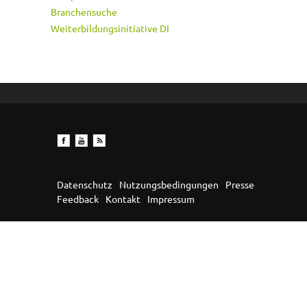
Branchensuche
Weiterbildungsinitiative DI
Datenschutz
Nutzungsbedingungen
Presse
Feedback
Kontakt
Impressum