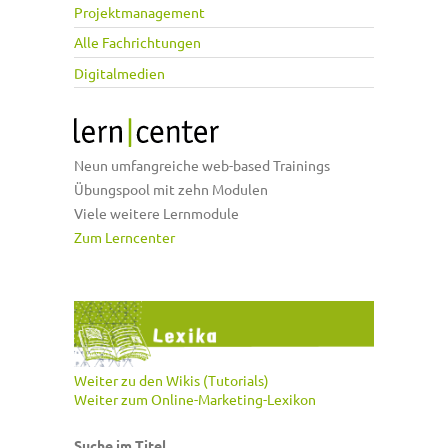
Projektmanagement
Alle Fachrichtungen
Digitalmedien
Neun umfangreiche web-based Trainings
Übungspool mit zehn Modulen
Viele weitere Lernmodule
Zum Lerncenter
Weiter zu den Wikis (Tutorials)
Weiter zum Online-Marketing-Lexikon
Suche im Titel