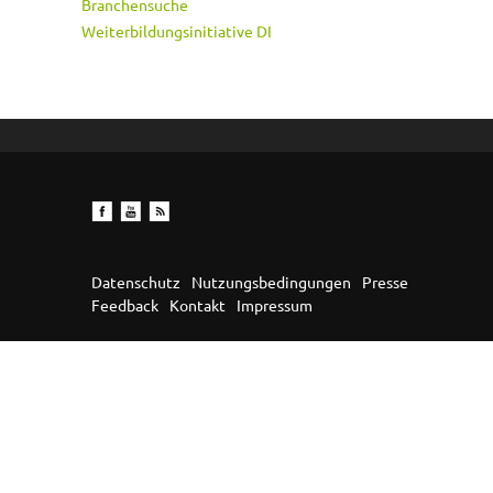
Branchensuche
Weiterbildungsinitiative DI
Datenschutz
Nutzungsbedingungen
Presse
Feedback
Kontakt
Impressum