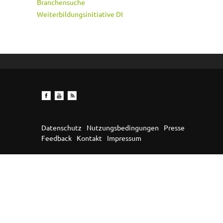
Branchensuche
Weiterbildungsinitiative DI
Datenschutz
Nutzungsbedingungen
Presse
Feedback
Kontakt
Impressum