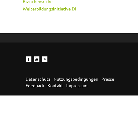
Branchensuche
Weiterbildungsinitiative DI
Datenschutz
Nutzungsbedingungen
Presse
Feedback
Kontakt
Impressum