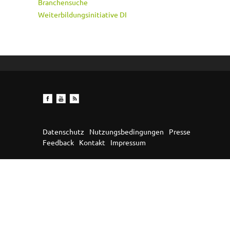
Branchensuche
Weiterbildungsinitiative DI
Datenschutz
Nutzungsbedingungen
Presse
Feedback
Kontakt
Impressum