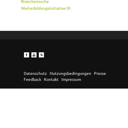
Branchensuche
Weiterbildungsinitiative DI
Datenschutz
Nutzungsbedingungen
Presse
Feedback
Kontakt
Impressum