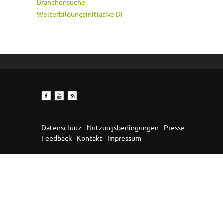
Branchensuche
Weiterbildungsinitiative DI
Datenschutz
Nutzungsbedingungen
Presse
Feedback
Kontakt
Impressum