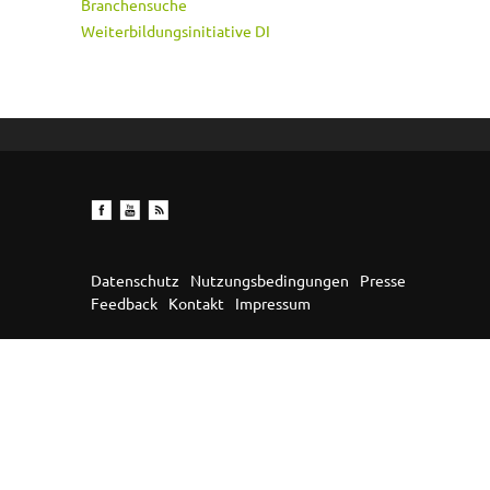
Branchensuche
Weiterbildungsinitiative DI
Datenschutz
Nutzungsbedingungen
Presse
Feedback
Kontakt
Impressum