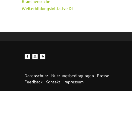
Branchensuche
Weiterbildungsinitiative DI
Datenschutz
Nutzungsbedingungen
Presse
Feedback
Kontakt
Impressum