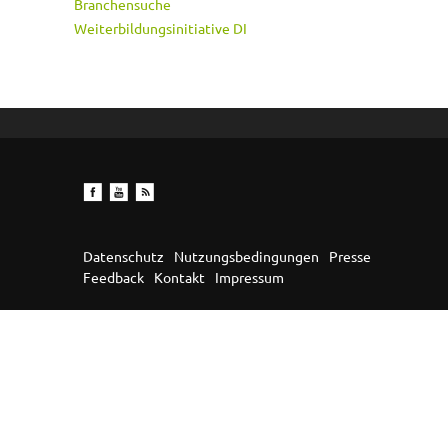
Branchensuche
Weiterbildungsinitiative DI
Datenschutz
Nutzungsbedingungen
Presse
Feedback
Kontakt
Impressum