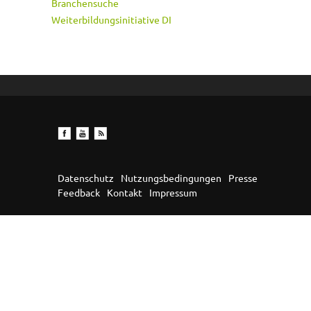
Branchensuche
Weiterbildungsinitiative DI
Datenschutz
Nutzungsbedingungen
Presse
Feedback
Kontakt
Impressum