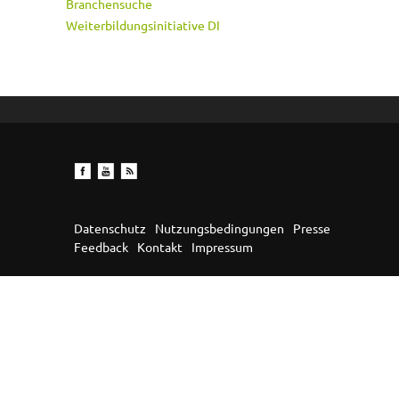
Branchensuche
Weiterbildungsinitiative DI
Datenschutz
Nutzungsbedingungen
Presse
Feedback
Kontakt
Impressum