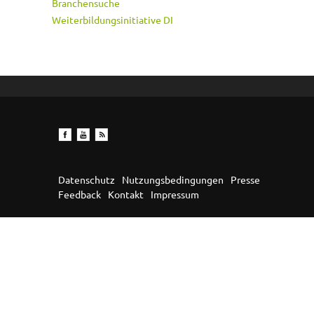
Branchensuche
Weiterbildungsinitiative DI
Datenschutz
Nutzungsbedingungen
Presse
Feedback
Kontakt
Impressum