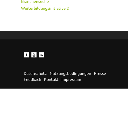
Branchensuche
Weiterbildungsinitiative DI
Datenschutz
Nutzungsbedingungen
Presse
Feedback
Kontakt
Impressum