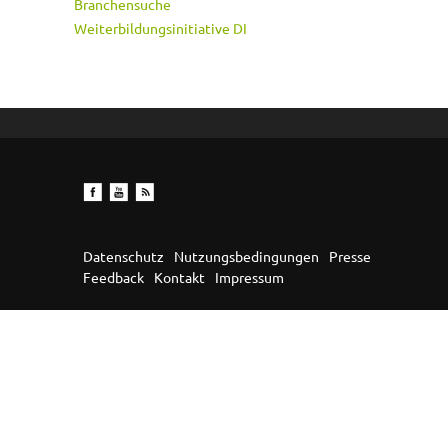
Branchensuche
Weiterbildungsinitiative DI
Datenschutz
Nutzungsbedingungen
Presse
Feedback
Kontakt
Impressum