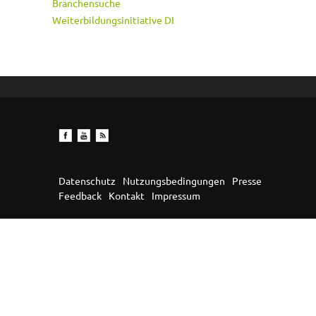
Branchensuche
Weiterbildungsinitiative DI
Datenschutz
Nutzungsbedingungen
Presse
Feedback
Kontakt
Impressum