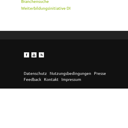
Branchensuche
Weiterbildungsinitiative DI
Datenschutz
Nutzungsbedingungen
Presse
Feedback
Kontakt
Impressum