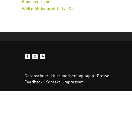
Branchensuche
Weiterbildungsinitiative DI
Datenschutz
Nutzungsbedingungen
Presse
Feedback
Kontakt
Impressum