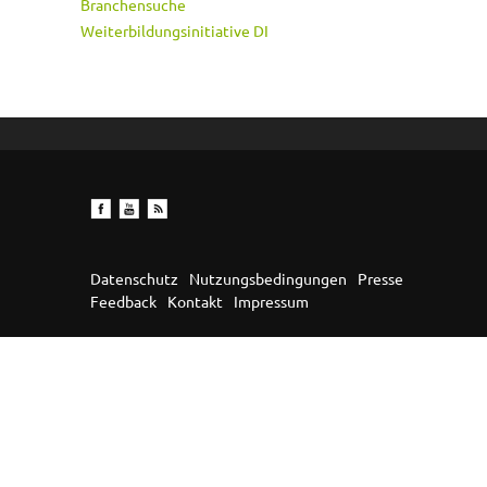
Branchensuche
Weiterbildungsinitiative DI
Datenschutz
Nutzungsbedingungen
Presse
Feedback
Kontakt
Impressum