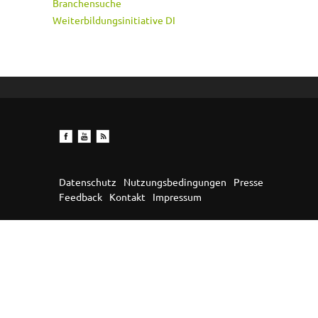
Branchensuche
Weiterbildungsinitiative DI
Datenschutz
Nutzungsbedingungen
Presse
Feedback
Kontakt
Impressum