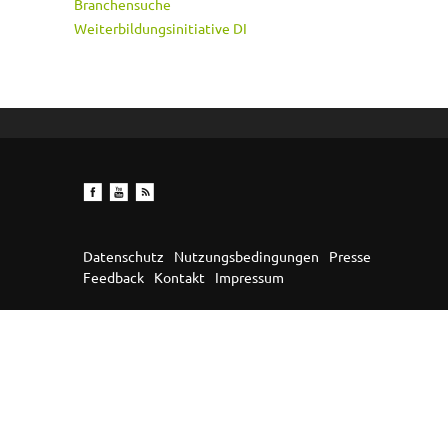
Branchensuche
Weiterbildungsinitiative DI
Datenschutz
Nutzungsbedingungen
Presse
Feedback
Kontakt
Impressum