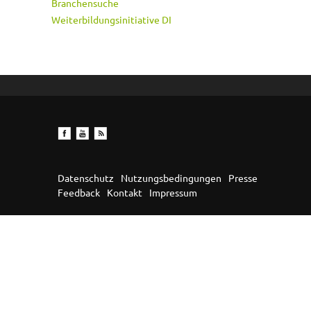
Branchensuche
Weiterbildungsinitiative DI
Datenschutz
Nutzungsbedingungen
Presse
Feedback
Kontakt
Impressum