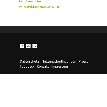
Branchensuche
Weiterbildungsinitiative DI
Datenschutz
Nutzungsbedingungen
Presse
Feedback
Kontakt
Impressum