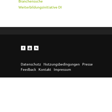
Branchensuche
Weiterbildungsinitiative DI
Datenschutz
Nutzungsbedingungen
Presse
Feedback
Kontakt
Impressum