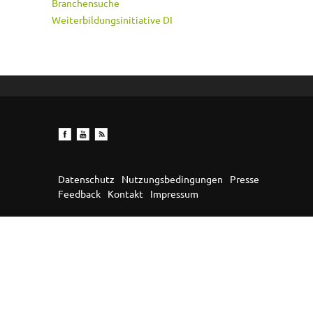
Branchensuche
Weiterbildungsinitiative DI
Datenschutz
Nutzungsbedingungen
Presse
Feedback
Kontakt
Impressum