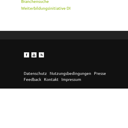
Branchensuche
Weiterbildungsinitiative DI
Datenschutz
Nutzungsbedingungen
Presse
Feedback
Kontakt
Impressum