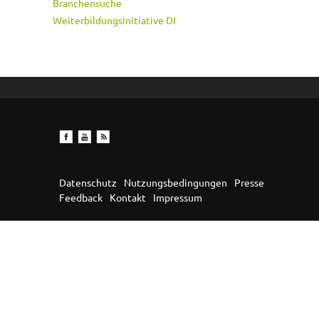
Branchensuche
Weiterbildungsinitiative DI
Datenschutz
Nutzungsbedingungen
Presse
Feedback
Kontakt
Impressum