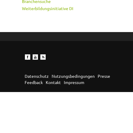
Branchensuche
Weiterbildungsinitiative DI
Datenschutz
Nutzungsbedingungen
Presse
Feedback
Kontakt
Impressum