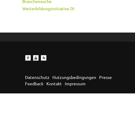
Branchensuche
Weiterbildungsinitiative DI
Datenschutz
Nutzungsbedingungen
Presse
Feedback
Kontakt
Impressum