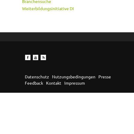
Branchensuche
Weiterbildungsinitiative DI
Datenschutz
Nutzungsbedingungen
Presse
Feedback
Kontakt
Impressum