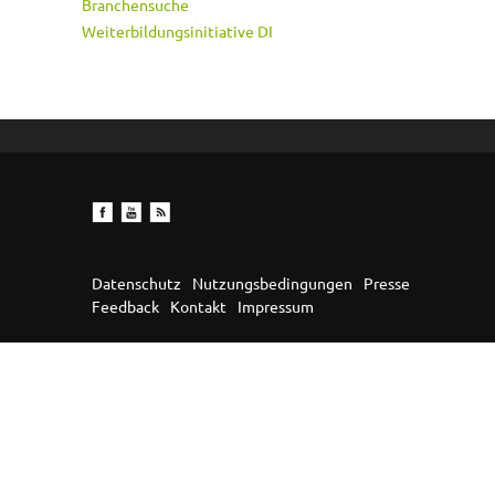
Branchensuche
Weiterbildungsinitiative DI
Datenschutz
Nutzungsbedingungen
Presse
Feedback
Kontakt
Impressum