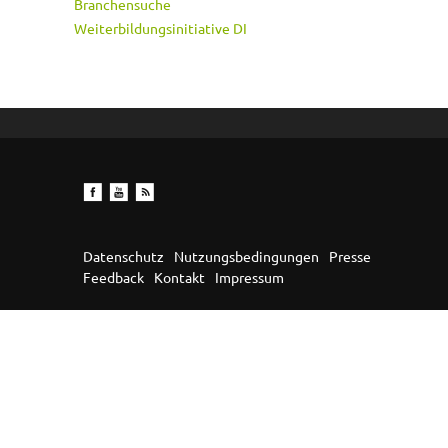
Branchensuche
Weiterbildungsinitiative DI
Datenschutz
Nutzungsbedingungen
Presse
Feedback
Kontakt
Impressum