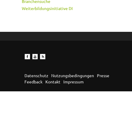
Branchensuche
Weiterbildungsinitiative DI
Datenschutz
Nutzungsbedingungen
Presse
Feedback
Kontakt
Impressum