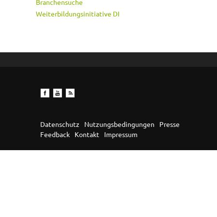
Branchensuche
Weiterbildungsinitiative DI
Datenschutz
Nutzungsbedingungen
Presse
Feedback
Kontakt
Impressum