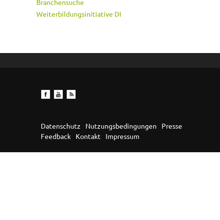
Branchensuche
Weiterbildungsinitiative DI
Datenschutz
Nutzungsbedingungen
Presse
Feedback
Kontakt
Impressum