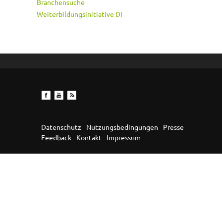
Branchensuche
Weiterbildungsinitiative DI
Datenschutz
Nutzungsbedingungen
Presse
Feedback
Kontakt
Impressum