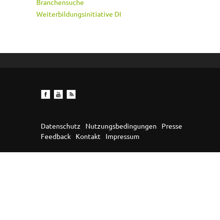
Branchensuche
Weiterbildungsinitiative DI
Datenschutz
Nutzungsbedingungen
Presse
Feedback
Kontakt
Impressum