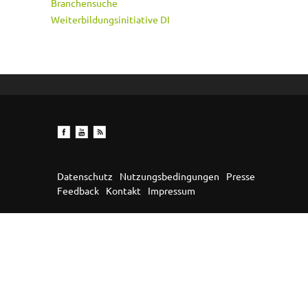
Branchensuche
Weiterbildungsinitiative DI
Datenschutz
Nutzungsbedingungen
Presse
Feedback
Kontakt
Impressum