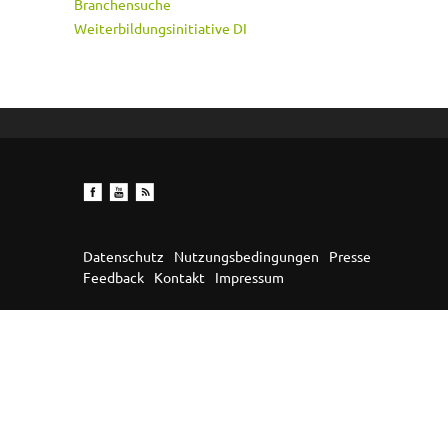
Branchensuche
Weiterbildungsinitiative DI
Datenschutz
Nutzungsbedingungen
Presse
Feedback
Kontakt
Impressum