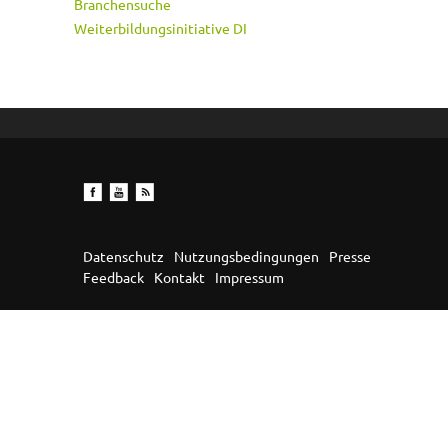
Branchensuche
Weiterbildungsinitiative DI
Datenschutz
Nutzungsbedingungen
Presse
Feedback
Kontakt
Impressum