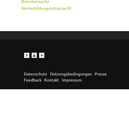
Branchensuche
Weiterbildungsinitiative DI
Datenschutz
Nutzungsbedingungen
Presse
Feedback
Kontakt
Impressum