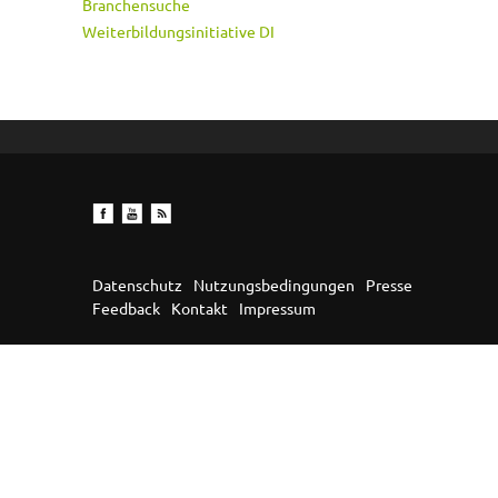
Branchensuche
Weiterbildungsinitiative DI
Datenschutz
Nutzungsbedingungen
Presse
Feedback
Kontakt
Impressum